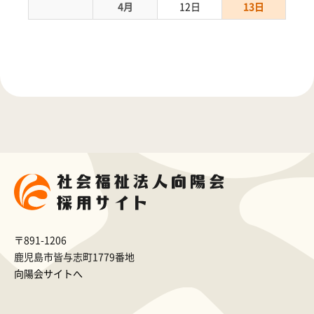
4月
12日
13日
〒891-1206
鹿児島市皆与志町1779番地
向陽会サイトへ