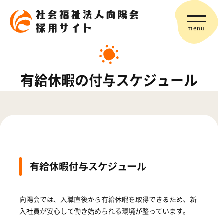
menu
有給休暇の付与スケジュール
有給休暇付与スケジュール
向陽会では、入職直後から有給休暇を取得できるため、新
入社員が安心して働き始められる環境が整っています。