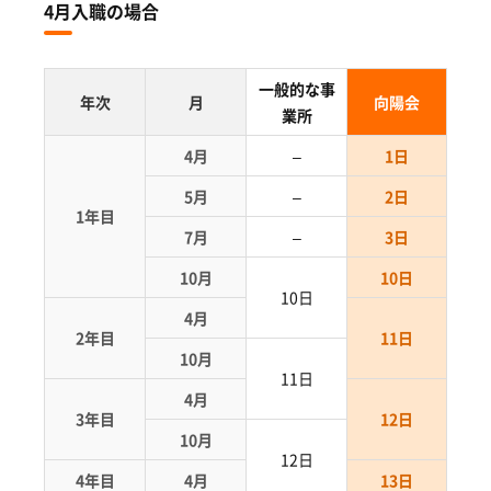
4月入職の場合
一般的な事
年次
月
向陽会
業所
4月
–
1日
5月
–
2日
1年目
7月
–
3日
10月
10日
10日
4月
2年目
11日
10月
11日
4月
3年目
12日
10月
12日
4年目
4月
13日