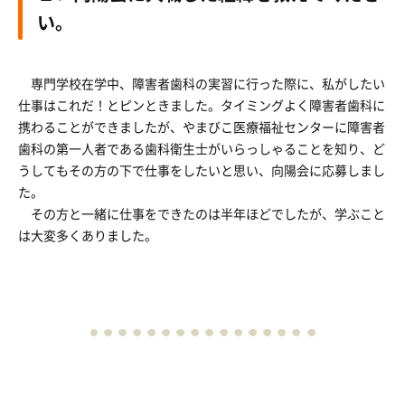
い。
専門学校在学中、障害者歯科の実習に行った際に、私がしたい
仕事はこれだ！とピンときました。タイミングよく障害者歯科に
携わることができましたが、やまびこ医療福祉センターに障害者
歯科の第一人者である歯科衛生士がいらっしゃることを知り、ど
うしてもその方の下で仕事をしたいと思い、向陽会に応募しまし
た。
その方と一緒に仕事をできたのは半年ほどでしたが、学ぶこと
は大変多くありました。