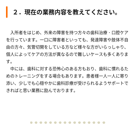
２．現在の業務内容を教えてください。
入所者をはじめ、外来の障害を持つ方々の歯科治療・口腔ケア
を行っています。一口に障害者といっても、発達障害や肢体不自
由の方々、気管切開をしている方など様々な方がいらっしゃり、
個人によってケアの方法が異なるので難しいケースも多くありま
す。
中には、歯科に対する恐怖心のある方もおり、歯科に慣れるた
めのトレーニングをする場合もあります。患者様一人一人に寄り
添い、少しでも心穏やかに歯科診療が受けられるようサポートで
きればと思い業務に励んでおります。