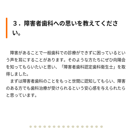
３．障害者歯科への思いを教えてくださ
い。
障害があることで一般歯科での診療ができずに困っているとい
う声を耳にすることがあります。そのような方たちにぜひ向陽会
を知ってもらいたいと思い、「障害者歯科認定歯科衛生士」を取
得しました。
まずは障害者歯科のことをもっと世間に認知してもらい、障害
のある方でも歯科治療が受けられるという安心感を与えられたら
と思っています。