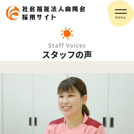
menu
Staff Voices
スタッフの声