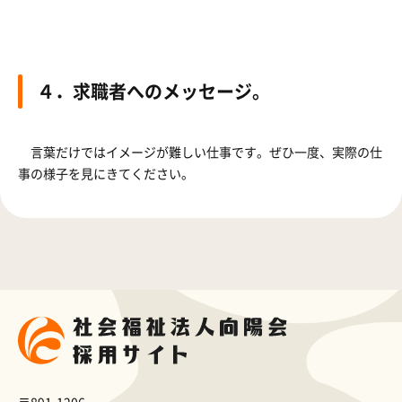
４．求職者へのメッセージ。
言葉だけではイメージが難しい仕事です。ぜひ一度、実際の仕
事の様子を見にきてください。
〒891-1206