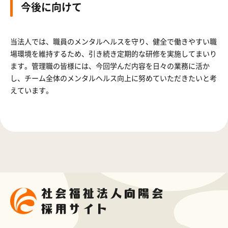
今後に向けて
当法人では、職員のメンタルヘルスを守り、健全で働きやすい職
場環境を維持するため、引き続き定期的な研修を実施してまいり
ます。管理職の皆様には、今回学んだ内容を日々の業務に活か
し、チーム全体のメンタルヘルス向上に努めていただきたいと考
えています。