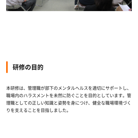
研修の目的
本研修は、管理職が部下のメンタルヘルスを適切にサポートし、
職場内のハラスメントを未然に防ぐことを目的としています。管
理職としての正しい知識と姿勢を身につけ、健全な職場環境づく
りを支えることを目指しました。