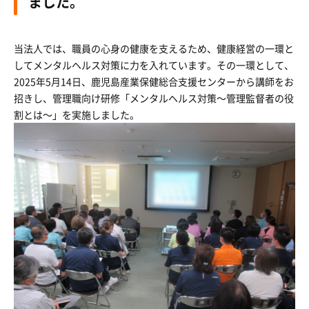
ました。
当法人では、職員の心身の健康を支えるため、健康経営の一環と
してメンタルヘルス対策に力を入れています。その一環として、
2025年5月14日、鹿児島産業保健総合支援センターから講師をお
招きし、管理職向け研修「メンタルヘルス対策～管理監督者の役
割とは～」を実施しました。