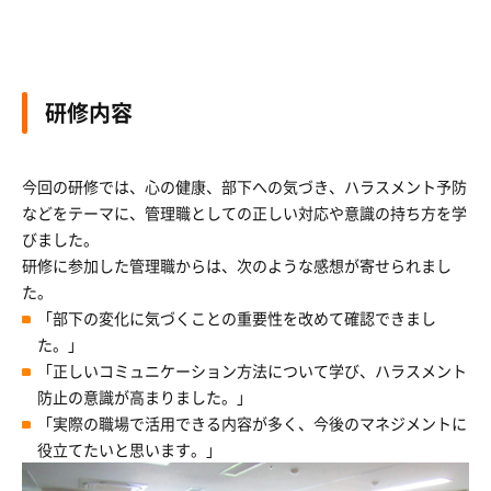
研修内容
今回の研修では、心の健康、部下への気づき、ハラスメント予防
などをテーマに、管理職としての正しい対応や意識の持ち方を学
びました。
研修に参加した管理職からは、次のような感想が寄せられまし
た。
「部下の変化に気づくことの重要性を改めて確認できまし
た。」
「正しいコミュニケーション方法について学び、ハラスメント
防止の意識が高まりました。」
「実際の職場で活用できる内容が多く、今後のマネジメントに
役立てたいと思います。」